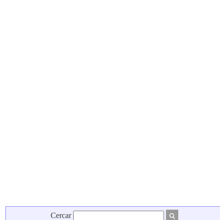
Cercar