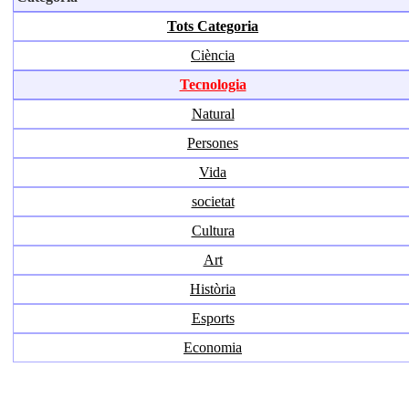
Tots Categoria
Ciència
Tecnologia
Natural
Persones
Vida
societat
Cultura
Art
Història
Esports
Economia